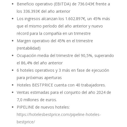
Beneficio operativo (EBITDA) de 736.043€ frente a
los 336.393€ del año anterior
Los ingresos alcanzan los 1.602.897€, un 45% más
que el mismo período del año anterior y nuevo
récord para la compañía en un trimestre
Margen operativo del 45% en el trimestre
(rentabilidad)
Ocupación media del trimestre del 90,5%, superando
el 86,4% del año anterior
6 hoteles operativos y 3 más en fase de ejecución
para próximas aperturas
Hoteles BESTPRICE cuenta con 40 trabajadores.
Ventas estimadas para el conjunto del año 2024 de
7,0 millones de euros.
PIPELINE de nuevos hoteles:
https://hotelesbestprice.com/pipeline-hoteles-
bestprice/