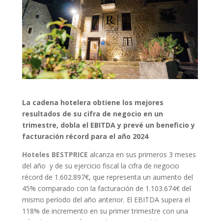
La cadena hotelera obtiene los mejores
resultados de su cifra de negocio en un
trimestre, dobla el EBITDA y prevé un beneficio y
facturación récord para el año 2024
Hoteles BESTPRICE
alcanza en sus primeros 3 meses
del año
y de su ejercicio fiscal la cifra de negocio
récord de 1.602.897€, que representa un aumento del
45% comparado con la facturación de 1.103.674€ del
mismo período del año anterior. El EBITDA supera el
118% de incremento en su primer trimestre con una