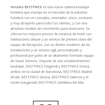
Hoteles BESTPRICE
es una nueva cadena boutique
hotelera que irrumpe en el mercado de la industria
hotelera con un concepto, innovador, único, exclusivo
y muy atrayente para todos los clientes, y con una
atractivo modelo de crecimiento para inversores. Se
ofrecen los mejores precios de estancia de hotel con
habitaciones deluxe y un servicio de primera clase del
equipo de Recepción, con un diseño moderno de las
instalaciones y un servicio ágil, personalizado y
profesional por parte de un altamente formado equipo
de Guest Services. Dispone de seis establecimientos
boutique, BESTPRICE Diagonal y BESTPRICE Gracia,
ambos en la ciudad de Barcelona, BESTPRICE Madrid
Alcalá, BESTPRICE Girona, BESTPRICE Valencia y el
recién inaugurado BESTPRICE Santillana del Mar.