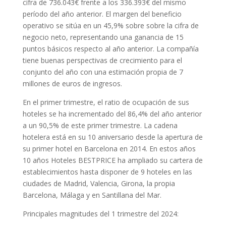
cifra de 736.043€ frente a los 336.393€ del mismo
período del año anterior. El margen del beneficio
operativo se sitúa en un 45,9% sobre sobre la cifra de
negocio neto, representando una ganancia de 15
puntos básicos respecto al año anterior. La compañía
tiene buenas perspectivas de crecimiento para el
conjunto del año con una estimación propia de 7
millones de euros de ingresos.
En el primer trimestre, el ratio de ocupación de sus
hoteles se ha incrementado del 86,4% del año anterior
a un 90,5% de este primer trimestre. La cadena
hotelera está en su 10 aniversario desde la apertura de
su primer hotel en Barcelona en 2014. En estos años
10 años Hoteles BESTPRICE ha ampliado su cartera de
establecimientos hasta disponer de 9 hoteles en las
ciudades de Madrid, Valencia, Girona, la propia
Barcelona, Málaga y en Santillana del Mar.
Principales magnitudes del 1 trimestre del 2024: