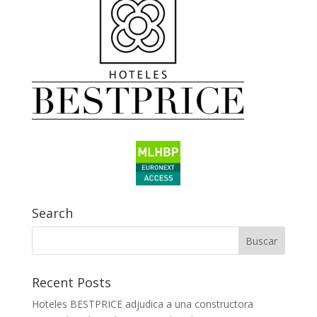
Search
Recent Posts
Hoteles BESTPRICE adjudica a una constructora