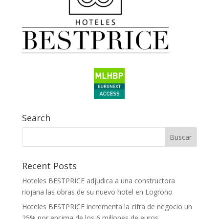
Search
Recent Posts
Hoteles BESTPRICE adjudica a una constructora
riojana las obras de su nuevo hotel en Logroño
Hoteles BESTPRICE incrementa la cifra de negocio un
25% por encima de los 6 millones de euros