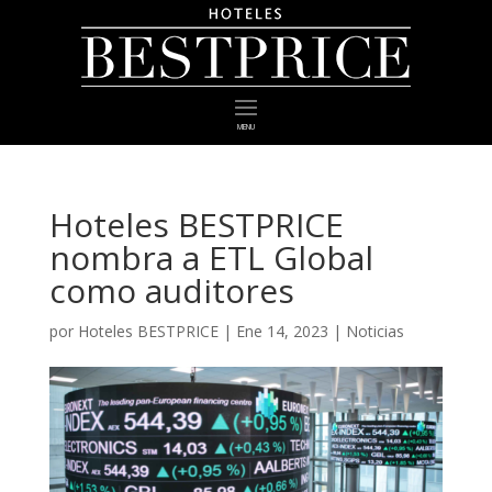
MENU
Hoteles BESTPRICE
nombra a ETL Global
como auditores
por
Hoteles BESTPRICE
|
Ene 14, 2023
|
Noticias