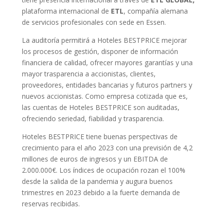
plataforma internacional de
ETL
, compañía alemana
de servicios profesionales con sede en Essen.
La auditoría permitirá a Hoteles BESTPRICE mejorar
los procesos de gestión, disponer de información
financiera de calidad, ofrecer mayores garantías y una
mayor trasparencia a accionistas, clientes,
proveedores, entidades bancarias y futuros partners y
nuevos accionistas. Como empresa cotizada que es,
las cuentas de Hoteles BESTPRICE son auditadas,
ofreciendo seriedad, fiabilidad y trasparencia.
Hoteles BESTPRICE tiene buenas perspectivas de
crecimiento para el año 2023 con una previsión de 4,2
millones de euros de ingresos y un EBITDA de
2.000.000€. Los índices de ocupación rozan el 100%
desde la salida de la pandemia y augura buenos
trimestres en 2023 debido a la fuerte demanda de
reservas recibidas.