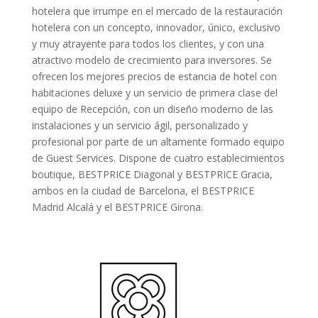
hotelera que irrumpe en el mercado de la restauración
hotelera con un concepto, innovador, único, exclusivo
y muy atrayente para todos los clientes, y con una
atractivo modelo de crecimiento para inversores. Se
ofrecen los mejores precios de estancia de hotel con
habitaciones deluxe y un servicio de primera clase del
equipo de Recepción, con un diseño moderno de las
instalaciones y un servicio ágil, personalizado y
profesional por parte de un altamente formado equipo
de Guest Services. Dispone de cuatro establecimientos
boutique, BESTPRICE Diagonal y BESTPRICE Gracia,
ambos en la ciudad de Barcelona, el BESTPRICE
Madrid Alcalá y el BESTPRICE Girona.