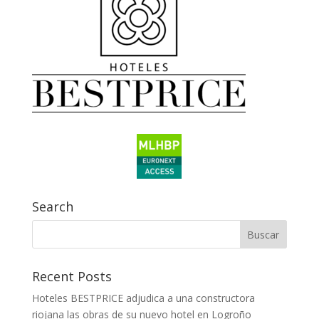
Search
Recent Posts
Hoteles BESTPRICE adjudica a una constructora
riojana las obras de su nuevo hotel en Logroño