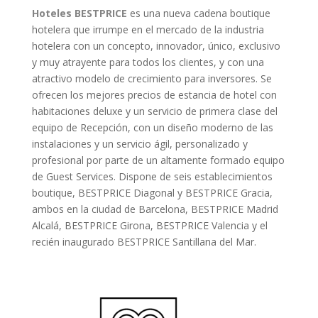
Hoteles BESTPRICE
es una nueva cadena boutique
hotelera que irrumpe en el mercado de la industria
hotelera con un concepto, innovador, único, exclusivo
y muy atrayente para todos los clientes, y con una
atractivo modelo de crecimiento para inversores. Se
ofrecen los mejores precios de estancia de hotel con
habitaciones deluxe y un servicio de primera clase del
equipo de Recepción, con un diseño moderno de las
instalaciones y un servicio ágil, personalizado y
profesional por parte de un altamente formado equipo
de Guest Services. Dispone de seis establecimientos
boutique, BESTPRICE Diagonal y BESTPRICE Gracia,
ambos en la ciudad de Barcelona, BESTPRICE Madrid
Alcalá, BESTPRICE Girona, BESTPRICE Valencia y el
recién inaugurado BESTPRICE Santillana del Mar.