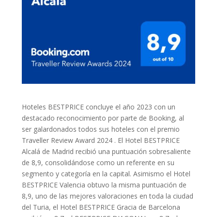
Hoteles BESTPRICE concluye el año 2023 con un
destacado reconocimiento por parte de Booking, al
ser galardonados todos sus hoteles con el premio
Traveller Review Award 2024 . El Hotel BESTPRICE
Alcalá de Madrid recibió una puntuación sobresaliente
de 8,9, consolidándose como un referente en su
segmento y categoría en la capital. Asimismo el Hotel
BESTPRICE Valencia obtuvo la misma puntuación de
8,9, uno de las mejores valoraciones en toda la ciudad
del Turia, el Hotel BESTPRICE Gracia de Barcelona