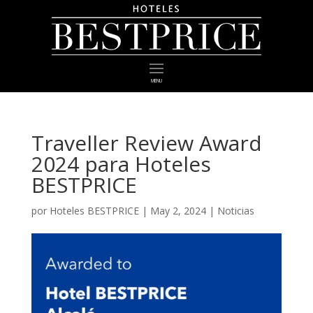
MENU
Traveller Review Award
2024 para Hoteles
BESTPRICE
por
Hoteles BESTPRICE
|
May 2, 2024
|
Noticias