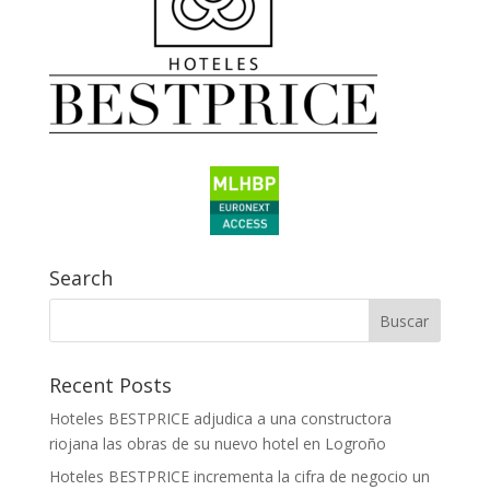
Search
Recent Posts
Hoteles BESTPRICE adjudica a una constructora
riojana las obras de su nuevo hotel en Logroño
Hoteles BESTPRICE incrementa la cifra de negocio un