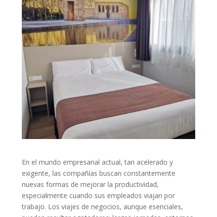
En el mundo empresarial actual, tan acelerado y
exigente, las compañías buscan constantemente
nuevas formas de mejorar la productividad,
especialmente cuando sus empleados viajan por
trabajo. Los viajes de negocios, aunque esenciales,