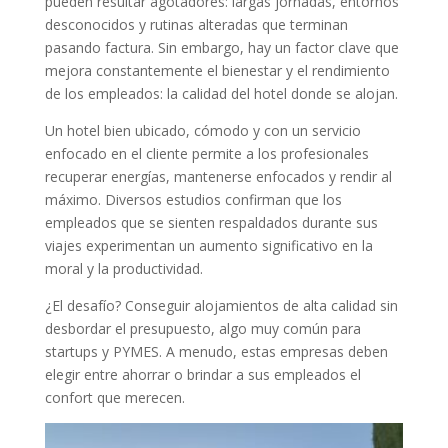
pueden resultar agotadores: largas jornadas, entornos
desconocidos y rutinas alteradas que terminan
pasando factura. Sin embargo, hay un factor clave que
mejora constantemente el bienestar y el rendimiento
de los empleados: la calidad del hotel donde se alojan.
Un hotel bien ubicado, cómodo y con un servicio
enfocado en el cliente permite a los profesionales
recuperar energías, mantenerse enfocados y rendir al
máximo. Diversos estudios confirman que los
empleados que se sienten respaldados durante sus
viajes experimentan un aumento significativo en la
moral y la productividad.
¿El desafío? Conseguir alojamientos de alta calidad sin
desbordar el presupuesto, algo muy común para
startups y PYMES. A menudo, estas empresas deben
elegir entre ahorrar o brindar a sus empleados el
confort que merecen.