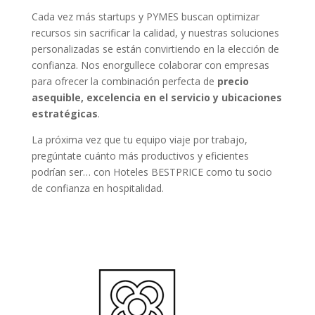
Cada vez más startups y PYMES buscan optimizar
recursos sin sacrificar la calidad, y nuestras soluciones
personalizadas se están convirtiendo en la elección de
confianza. Nos enorgullece colaborar con empresas
para ofrecer la combinación perfecta de
precio
asequible, excelencia en el servicio y ubicaciones
estratégicas
.
La próxima vez que tu equipo viaje por trabajo,
pregúntate cuánto más productivos y eficientes
podrían ser… con Hoteles BESTPRICE como tu socio
de confianza en hospitalidad.