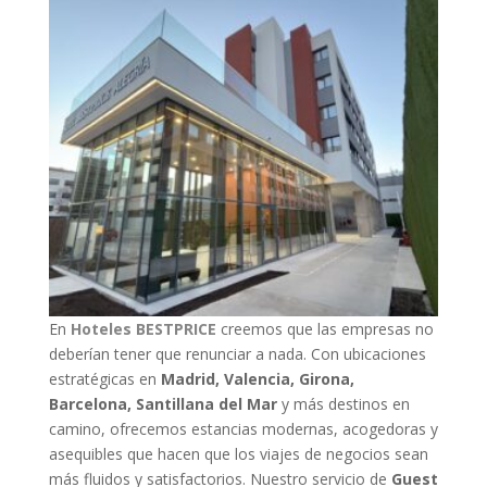
En
Hoteles BESTPRICE
creemos que las empresas no
deberían tener que renunciar a nada. Con ubicaciones
estratégicas en
Madrid, Valencia, Girona,
Barcelona, Santillana del Mar
y más destinos en
camino, ofrecemos estancias modernas, acogedoras y
asequibles que hacen que los viajes de negocios sean
más fluidos y satisfactorios. Nuestro servicio de
Guest