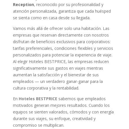
Reception
, reconocido por su profesionalidad y
atención personalizada, garantiza que cada huésped
se sienta como en casa desde su llegada.
Vamos más allá de ofrecer solo una habitación. Las
empresas que reservan directamente con nosotros
disfrutan de beneficios exclusivos para corporativos:
tarifas preferenciales, condiciones flexibles y servicios
personalizados para potenciar la experiencia de viaje.
Al elegir Hoteles BESTPRICE, las empresas reducen
significativamente sus gastos en viajes mientras
aumentan la satisfacción y el bienestar de sus
empleados — un verdadero ganar-ganar para la
cultura corporativa y la rentabilidad.
En
Hoteles BESTPRICE
sabemos que empleados
motivados generan mejores resultados. Cuando los
equipos se sienten valorados, cómodos y con energía
durante sus viajes, su enfoque, creatividad y
compromiso se multiplican.